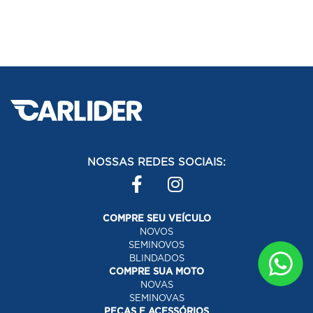
NOSSAS REDES SOCIAIS:
COMPRE SEU VEÍCULO
NOVOS
SEMINOVOS
BLINDADOS
COMPRE SUA MOTO
NOVAS
SEMINOVAS
PEÇAS E ACESSÓRIOS