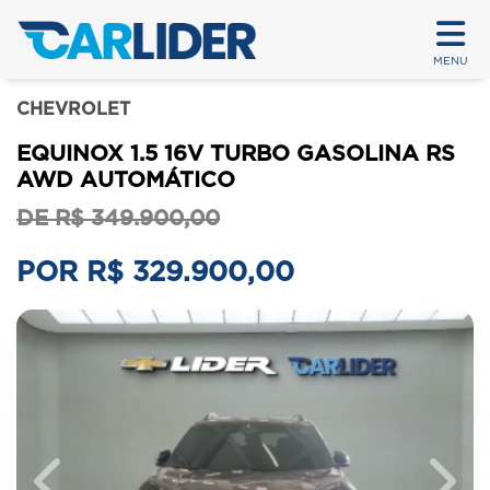
MENU
CHEVROLET
EQUINOX 1.5 16V TURBO GASOLINA RS
AWD AUTOMÁTICO
DE R$ 349.900,00
POR R$ 329.900,00