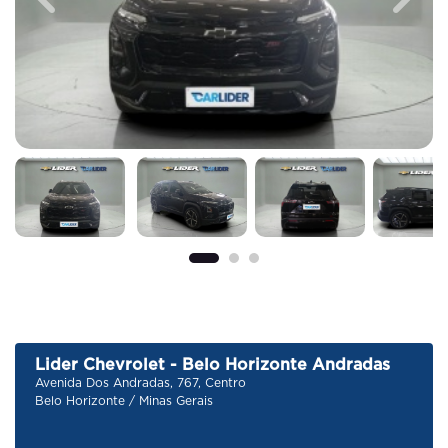
Previous
Next
Lider Chevrolet - Belo Horizonte Andradas
Avenida Dos Andradas, 767, Centro
Belo Horizonte / Minas Gerais