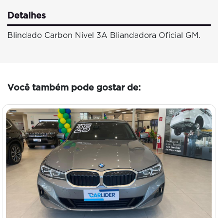
Detalhes
Blindado Carbon Nivel 3A Bliandadora Oficial GM.
Você também pode gostar de: