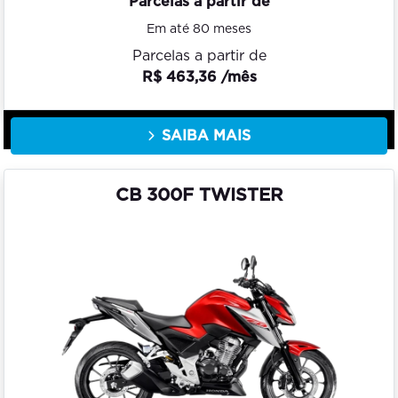
Parcelas a partir de
Em até 80 meses
Parcelas a partir de
R$ 463,36 /mês
SAIBA MAIS
CB 300F TWISTER