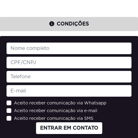
CONDIÇÕES
Aceito receber comunicação via Whatsapp
Aceito receber comunicação via e-mail
Aceito receber comunicação via SMS
ENTRAR EM CONTATO