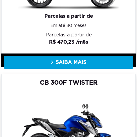
Parcelas a partir de
Em até 80 meses
Parcelas a partir de
R$ 470,23 /mês
SAIBA MAIS
CB 300F TWISTER