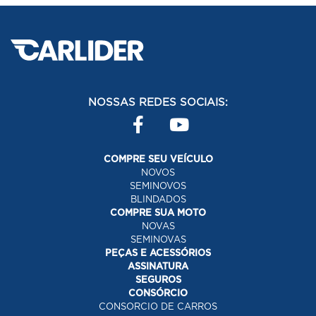
NOSSAS REDES SOCIAIS:
COMPRE SEU VEÍCULO
NOVOS
SEMINOVOS
BLINDADOS
COMPRE SUA MOTO
NOVAS
SEMINOVAS
PEÇAS E ACESSÓRIOS
ASSINATURA
SEGUROS
CONSÓRCIO
CONSORCIO DE CARROS