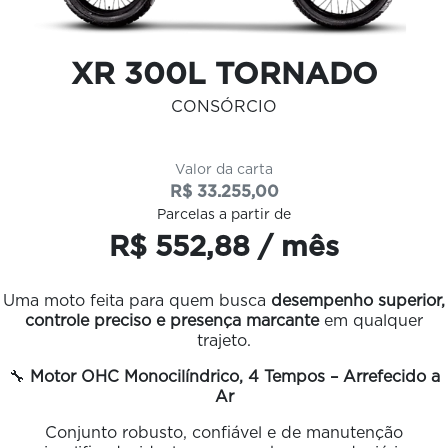
XR 300L TORNADO
CONSÓRCIO
Valor da carta
R$ 33.255,00
Parcelas a partir de
R$ 552,88 / mês
Uma moto feita para quem busca
desempenho superior,
controle preciso e presença marcante
em qualquer
trajeto.
🔧
Motor OHC Monocilíndrico, 4 Tempos – Arrefecido a
Ar
Conjunto robusto, confiável e de manutenção