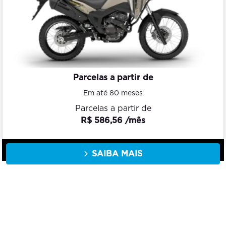
Parcelas a partir de
Em até 80 meses
Parcelas a partir de
R$ 586,56 /mês
SAIBA MAIS