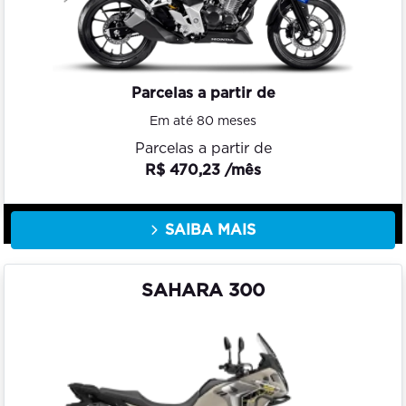
Parcelas a partir de
Em até 80 meses
Parcelas a partir de
R$ 470,23 /mês
SAIBA MAIS
SAHARA 300