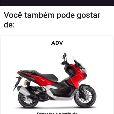
Você também pode gostar
de:
ADV