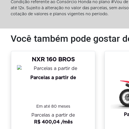
Condição referente ao Consórcio Honda no plano #Vou de 
até 12x. Sujeito à alteração no valor das parcelas, sem av
cotação de valores e planos vigentes no período.
Você também pode gostar d
NXR 160 BROS
Parcelas a partir de
Em até 80 meses
Pa
Parcelas a partir de
R$ 400,04 /mês