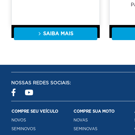
P
SAIBA MAIS
NOSSAS REDES SOCIAIS:
COMPRE SEU VEÍCULO
COMPRE SUA MOTO
NOVOS
NOVAS
SEMINOVOS
SEMINOVAS