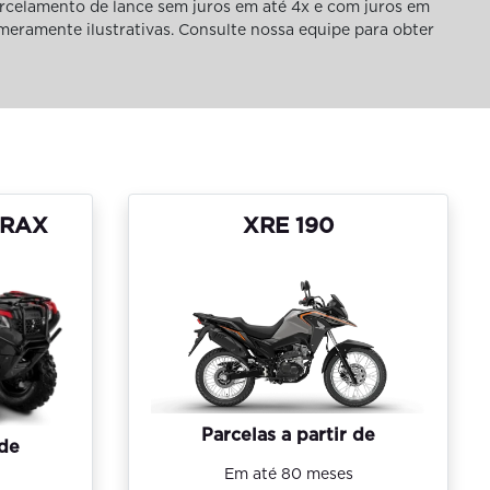
rcelamento de lance sem juros em até 4x e com juros em
 meramente ilustrativas. Consulte nossa equipe para obter
TRAX
XRE 190
Parcelas a partir de
 de
Em até 80 meses