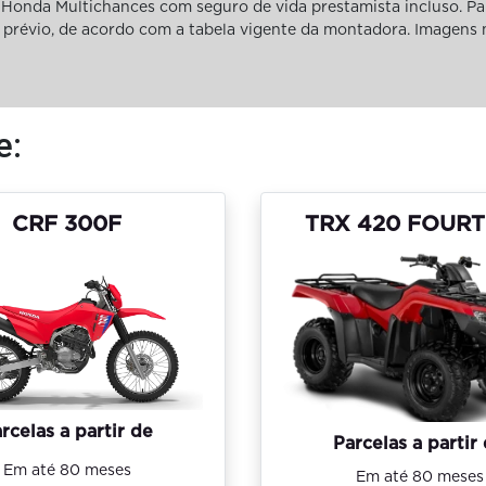
Honda Multichances com seguro de vida prestamista incluso. Pa
iso prévio, de acordo com a tabela vigente da montadora. Imagens
e:
CRF 300F
TRX 420 FOUR
rcelas a partir de
Parcelas a partir
Em até 80 meses
Em até 80 meses