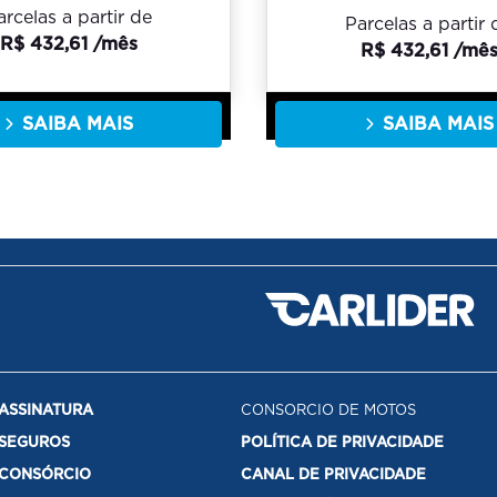
arcelas a partir de
Parcelas a partir 
R$ 432,61 /mês
R$ 432,61 /mê
SAIBA MAIS
SAIBA MAIS
ASSINATURA
CONSORCIO DE MOTOS
SEGUROS
POLÍTICA DE PRIVACIDADE
CONSÓRCIO
CANAL DE PRIVACIDADE