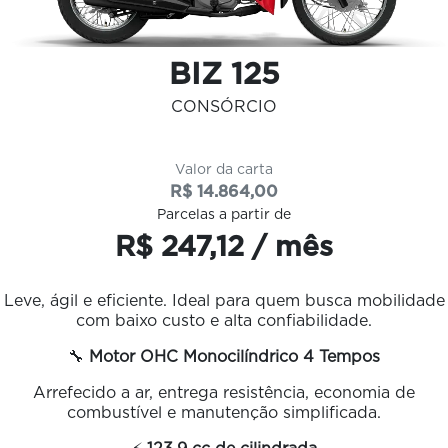
BIZ 125
CONSÓRCIO
Valor da carta
R$ 14.864,00
Parcelas a partir de
R$ 247,12 / mês
Leve, ágil e eficiente. Ideal para quem busca mobilidade
com baixo custo e alta confiabilidade.
🔧
Motor OHC Monocilíndrico 4 Tempos
Arrefecido a ar, entrega resistência, economia de
combustível e manutenção simplificada.