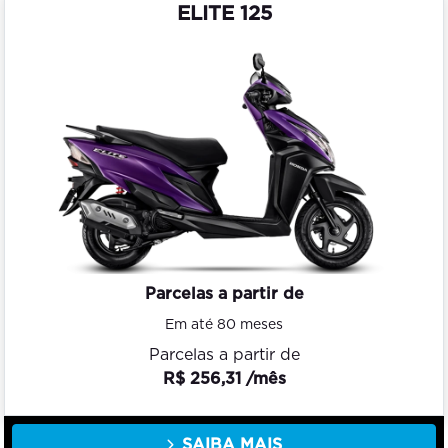
ELITE 125
Parcelas a partir de
Em até 80 meses
Parcelas a partir de
R$ 256,31 /mês
SAIBA MAIS