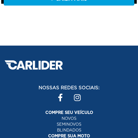
NOSSAS REDES SOCIAIS:
COMPRE SEU VEÍCULO
NOVOS
SEMINOVOS
BLINDADOS
COMPRE SUA MOTO