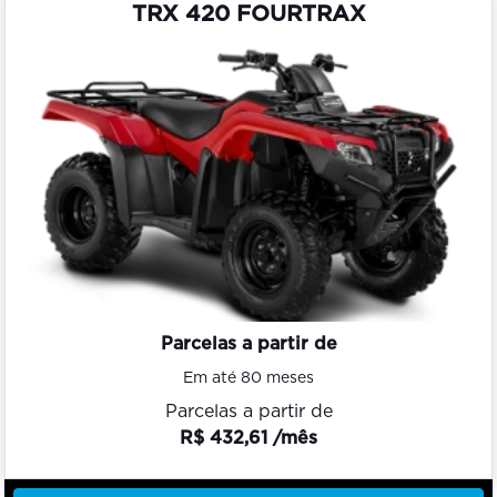
TRX 420 FOURTRAX
Parcelas a partir de
Em até 80 meses
Parcelas a partir de
R$ 432,61 /mês