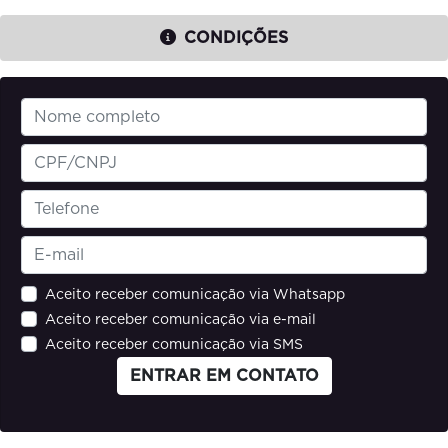
CONDIÇÕES
Aceito receber comunicação via Whatsapp
Aceito receber comunicação via e-mail
Aceito receber comunicação via SMS
ENTRAR EM CONTATO