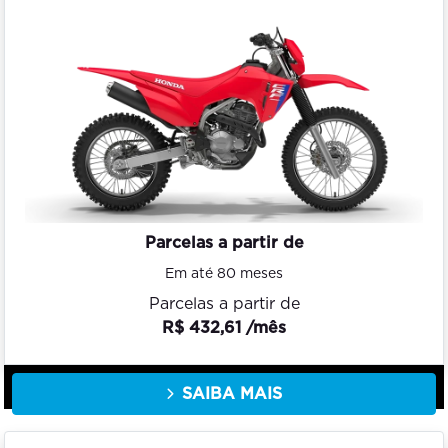
Parcelas a partir de
Em até 80 meses
Parcelas a partir de
R$ 432,61 /mês
SAIBA MAIS