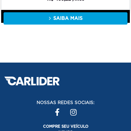
SAIBA MAIS
NOSSAS REDES SOCIAIS:
COMPRE SEU VEÍCULO