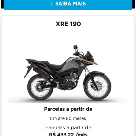
SAIBA MAIS
XRE 190
Parcelas a partir de
Em até 80 meses
Parcelas a partir de
R$ 433,22 /mês