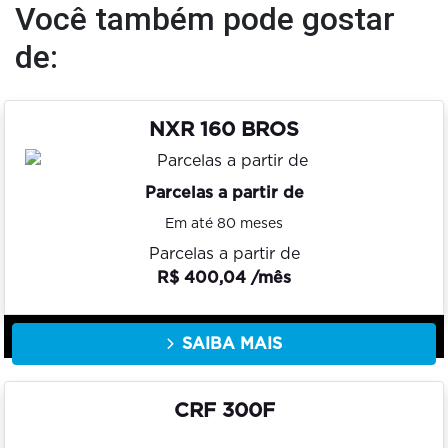
Você também pode gostar
de:
NXR 160 BROS
Parcelas a partir de
Em até 80 meses
Parcelas a partir de
R$ 400,04 /mês
SAIBA MAIS
CRF 300F