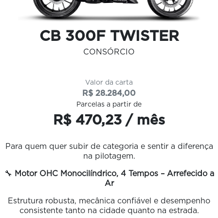
CB 300F TWISTER
CONSÓRCIO
Valor da carta
R$ 28.284,00
Parcelas a partir de
R$ 470,23 / mês
Para quem quer subir de categoria e sentir a diferença
na pilotagem.
🔧
Motor OHC Monocilíndrico, 4 Tempos – Arrefecido a
Ar
Estrutura robusta, mecânica confiável e desempenho
consistente tanto na cidade quanto na estrada.