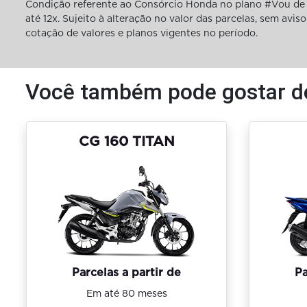
Condição referente ao Consórcio Honda no plano #Vou de 
até 12x. Sujeito à alteração no valor das parcelas, sem av
cotação de valores e planos vigentes no período.
Você também pode gostar d
CG 160 TITAN
Parcelas a partir de
Pa
Em até 80 meses