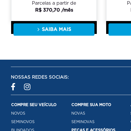
Parcelas a partir de
P
R$ 370,70 /mês
SAIBA MAIS
NOSSAS REDES SOCIAIS:
COMPRE SEU VEÍCULO
COMPRE SUA MOTO
NOVOS
NOVAS
SEMINOVOS
SEMINOVAS
BLINDADOS
PEÇAS E ACESSÓRIOS