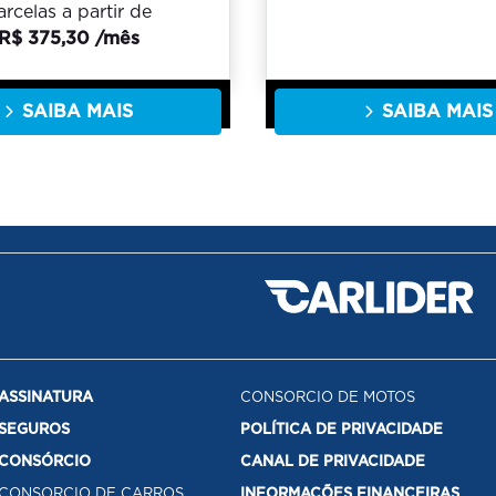
arcelas a partir de
R$ 375,30 /mês
SAIBA MAIS
SAIBA MAIS
ASSINATURA
CONSORCIO DE MOTOS
SEGUROS
POLÍTICA DE PRIVACIDADE
CONSÓRCIO
CANAL DE PRIVACIDADE
CONSORCIO DE CARROS
INFORMAÇÕES FINANCEIRAS