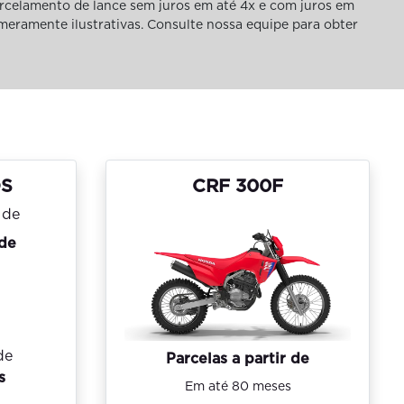
rcelamento de lance sem juros em até 4x e com juros em
 meramente ilustrativas. Consulte nossa equipe para obter
OS
CRF 300F
 de
de
Parcelas a partir de
s
Em até 80 meses