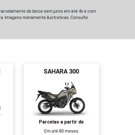
Parcelamento de lance sem juros em até 4x e com
ora. Imagens meramente ilustrativas. Consulte
R
SAHARA 300
Parcelas a partir de
Em até 80 meses