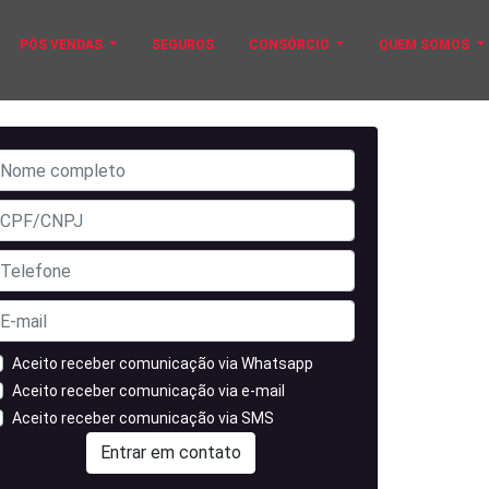
PÓS VENDAS
SEGUROS
CONSÓRCIO
QUEM SOMOS
Aceito receber comunicação via Whatsapp
Aceito receber comunicação via e-mail
Aceito receber comunicação via SMS
Entrar em contato