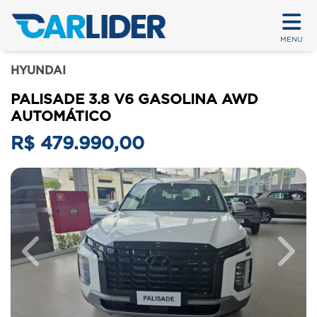
MENU
HYUNDAI
PALISADE 3.8 V6 GASOLINA AWD
AUTOMÁTICO
R$ 479.990,00
Previous
Next