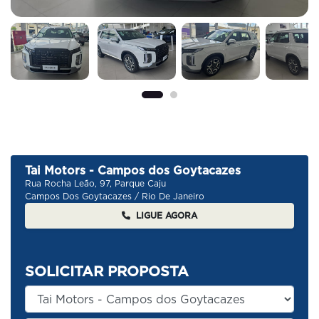
Tai Motors - Campos dos Goytacazes
Rua Rocha Leão, 97, Parque Caju
Campos Dos Goytacazes / Rio De Janeiro
LIGUE AGORA
SOLICITAR PROPOSTA