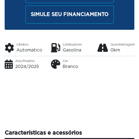
SIMULE SEU FINANCIAMENTO
Câmbio
Combustível
Quilometragem
Automatico
Gasolina
0km
Ano/Modelo
Cor
2024/2025
Branco
Características e acessórios