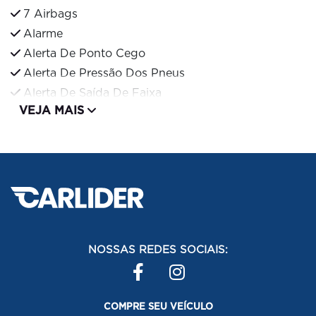
7 Airbags
Alarme
Alerta De Ponto Cego
Alerta De Pressão Dos Pneus
Alerta De Saída De Faixa
VEJA MAIS
NOSSAS REDES SOCIAIS:
COMPRE SEU VEÍCULO