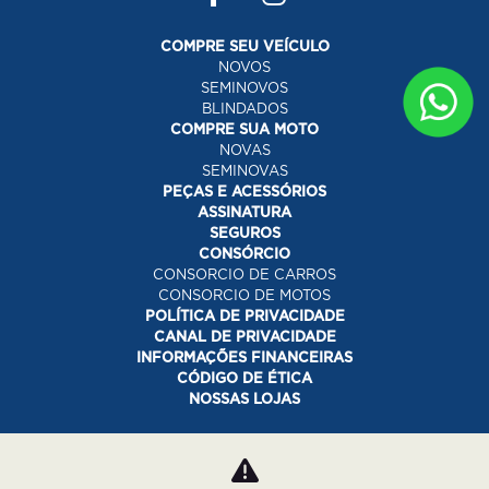
COMPRE SEU VEÍCULO
NOVOS
SEMINOVOS
BLINDADOS
COMPRE SUA MOTO
NOVAS
SEMINOVAS
PEÇAS E ACESSÓRIOS
ASSINATURA
SEGUROS
CONSÓRCIO
CONSORCIO DE CARROS
CONSORCIO DE MOTOS
POLÍTICA DE PRIVACIDADE
CANAL DE PRIVACIDADE
INFORMAÇÕES FINANCEIRAS
CÓDIGO DE ÉTICA
NOSSAS LOJAS
Desacelere. Seu bem maior é a vida.