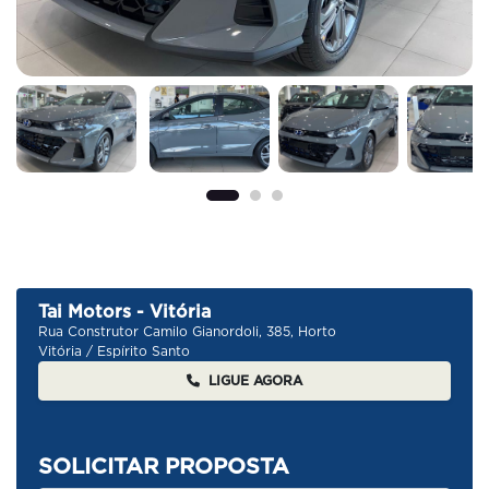
Tai Motors - Vitória
Rua Construtor Camilo Gianordoli, 385, Horto
Vitória / Espírito Santo
LIGUE AGORA
SOLICITAR PROPOSTA