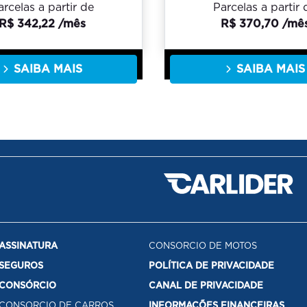
arcelas a partir de
Parcelas a partir 
R$ 342,22 /mês
R$ 370,70 /mê
SAIBA MAIS
SAIBA MAIS
ASSINATURA
CONSORCIO DE MOTOS
SEGUROS
POLÍTICA DE PRIVACIDADE
CONSÓRCIO
CANAL DE PRIVACIDADE
CONSORCIO DE CARROS
INFORMAÇÕES FINANCEIRAS