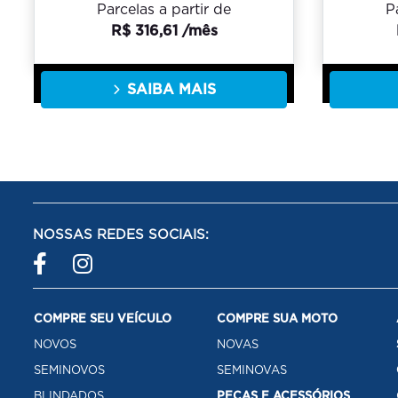
Parcelas a partir de
P
R$ 316,61 /mês
SAIBA MAIS
NOSSAS REDES SOCIAIS:
COMPRE SEU VEÍCULO
COMPRE SUA MOTO
NOVOS
NOVAS
SEMINOVOS
SEMINOVAS
BLINDADOS
PEÇAS E ACESSÓRIOS