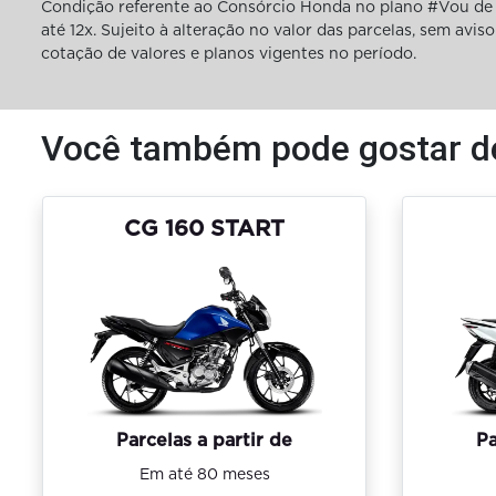
Condição referente ao Consórcio Honda no plano #Vou de 
até 12x. Sujeito à alteração no valor das parcelas, sem av
cotação de valores e planos vigentes no período.
Você também pode gostar d
CG 160 START
Parcelas a partir de
Pa
Em até 80 meses