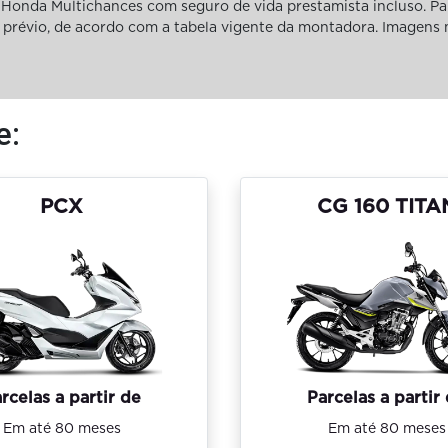
Honda Multichances com seguro de vida prestamista incluso. Pa
iso prévio, de acordo com a tabela vigente da montadora. Imagens
e:
PCX
CG 160 TITA
rcelas a partir de
Parcelas a partir
Em até 80 meses
Em até 80 meses