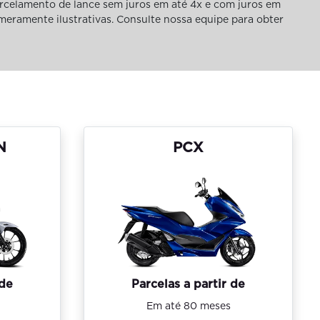
rcelamento de lance sem juros em até 4x e com juros em
 meramente ilustrativas. Consulte nossa equipe para obter
N
PCX
 de
Parcelas a partir de
Em até 80 meses