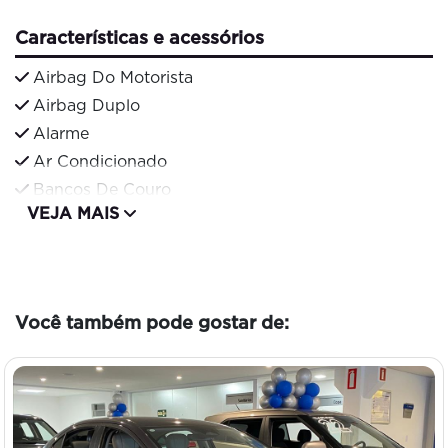
Características e acessórios
Airbag Do Motorista
Airbag Duplo
Alarme
Ar Condicionado
Bancos De Couro
VEJA MAIS
Você também pode gostar de: