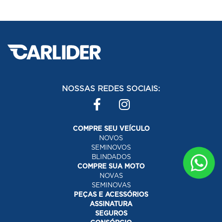
NOSSAS REDES SOCIAIS:
COMPRE SEU VEÍCULO
NOVOS
SEMINOVOS
BLINDADOS
COMPRE SUA MOTO
NOVAS
SEMINOVAS
PEÇAS E ACESSÓRIOS
ASSINATURA
SEGUROS