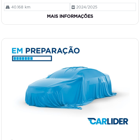
40.168 km
2024/2025
MAIS INFORMAÇÕES