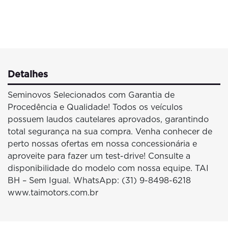
Detalhes
Seminovos Selecionados com Garantia de
Procedência e Qualidade! Todos os veículos
possuem laudos cautelares aprovados, garantindo
total segurança na sua compra. Venha conhecer de
perto nossas ofertas em nossa concessionária e
aproveite para fazer um test-drive! Consulte a
disponibilidade do modelo com nossa equipe. TAI
BH – Sem Igual. WhatsApp: (31) 9-8498-6218
www.taimotors.com.br