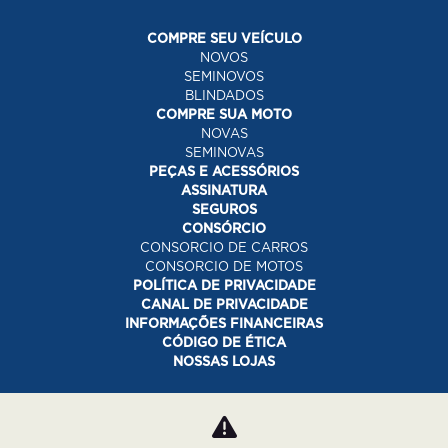
COMPRE SEU VEÍCULO
NOVOS
SEMINOVOS
BLINDADOS
COMPRE SUA MOTO
NOVAS
SEMINOVAS
PEÇAS E ACESSÓRIOS
ASSINATURA
SEGUROS
CONSÓRCIO
CONSORCIO DE CARROS
CONSORCIO DE MOTOS
POLÍTICA DE PRIVACIDADE
CANAL DE PRIVACIDADE
INFORMAÇÕES FINANCEIRAS
CÓDIGO DE ÉTICA
NOSSAS LOJAS
Desacelere. Seu bem maior é a vida.