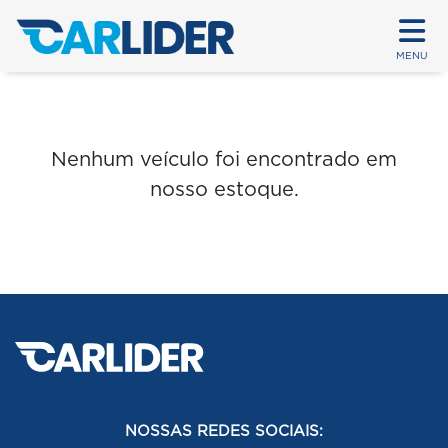
MENU
Nenhum veículo foi encontrado em
nosso estoque.
NOSSAS REDES SOCIAIS: