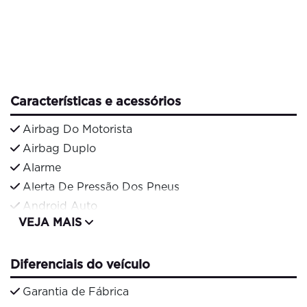
Características e acessórios
Airbag Do Motorista
Airbag Duplo
Alarme
Alerta De Pressão Dos Pneus
Android Auto
VEJA MAIS
Diferenciais do veículo
Garantia de Fábrica