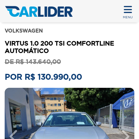
MENU
VOLKSWAGEN
VIRTUS 1.0 200 TSI COMFORTLINE
AUTOMÁTICO
DE R$ 143.640,00
POR R$ 130.990,00