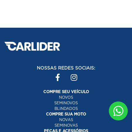
NOSSAS REDES SOCIAIS:
COMPRE SEU VEÍCULO
NOVOS
SEMINOVOS
BLINDADOS
COMPRE SUA MOTO
NOVAS
SEMINOVAS
PEÇAS E ACESSÓRIOS