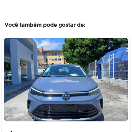
Você também pode gostar de: