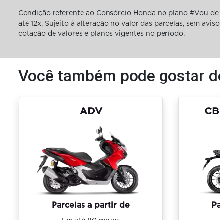
Condição referente ao Consórcio Honda no plano #Vou de 
até 12x. Sujeito à alteração no valor das parcelas, sem av
cotação de valores e planos vigentes no período.
Você também pode gostar d
ADV
CB
Pa
Parcelas a partir de