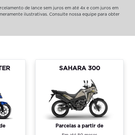
rcelamento de lance sem juros em até 4x e com juros em
 meramente ilustrativas. Consulte nossa equipe para obter
TER
SAHARA 300
 de
Parcelas a partir de