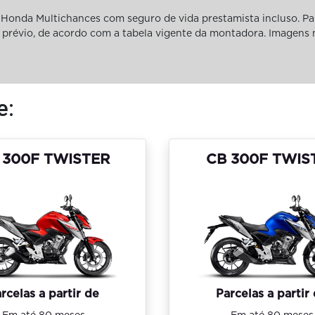
Honda Multichances com seguro de vida prestamista incluso. Pa
iso prévio, de acordo com a tabela vigente da montadora. Imagens
e:
 300F TWISTER
CB 300F TWIS
rcelas a partir de
Parcelas a partir