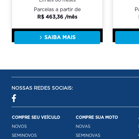
Em até 80 meses
P
Parcelas a partir de
R$ 463,36 /mês
SAIBA MAIS
NOSSAS REDES SOCIAIS:
COMPRE SEU VEÍCULO
COMPRE SUA MOTO
NOVOS
NOVAS
SEMINOVOS
SEMINOVAS