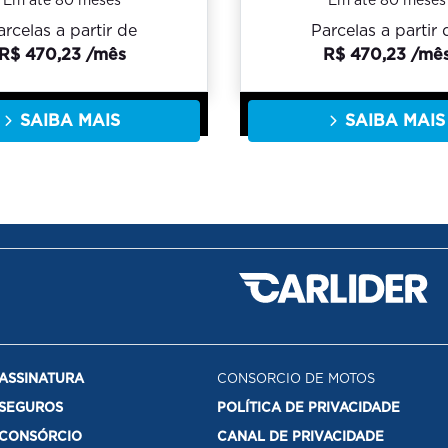
Em até 80 meses
Em até 80 meses
arcelas a partir de
Parcelas a partir 
R$ 470,23 /mês
R$ 470,23 /mê
SAIBA MAIS
SAIBA MAIS
ASSINATURA
CONSORCIO DE MOTOS
SEGUROS
POLÍTICA DE PRIVACIDADE
CONSÓRCIO
CANAL DE PRIVACIDADE