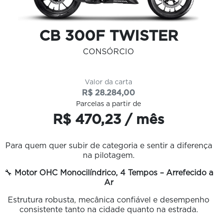
CB 300F TWISTER
CONSÓRCIO
Valor da carta
R$ 28.284,00
Parcelas a partir de
R$ 470,23 / mês
Para quem quer subir de categoria e sentir a diferença
na pilotagem.
🔧
Motor OHC Monocilíndrico, 4 Tempos – Arrefecido a
Ar
Estrutura robusta, mecânica confiável e desempenho
consistente tanto na cidade quanto na estrada.