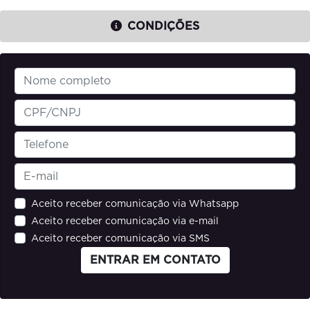
CONDIÇÕES
Aceito receber comunicação via Whatsapp
Aceito receber comunicação via e-mail
Aceito receber comunicação via SMS
ENTRAR EM CONTATO