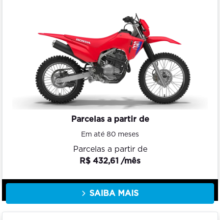
Parcelas a partir de
Em até 80 meses
Parcelas a partir de
R$ 432,61 /mês
SAIBA MAIS