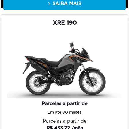
SAIBA MAIS
XRE 190
Parcelas a partir de
Em até 80 meses
Parcelas a partir de
R$ 433,22 /mês