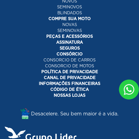
NOVOS
SEMINOVOS
BLINDADOS
COMPRE SUA MOTO
NOVAS
SEMINOVAS
PEÇAS E ACESSÓRIOS
ASSINATURA
SEGUROS
CONSÓRCIO
CONSORCIO DE CARROS
CONSORCIO DE MOTOS
POLÍTICA DE PRIVACIDADE
CANAL DE PRIVACIDADE
INFORMAÇÕES FINANCEIRAS
CÓDIGO DE ÉTICA
NOSSAS LOJAS
Desacelere. Seu bem maior é a vida.