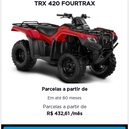
TRX 420 FOURTRAX
Parcelas a partir de
Em até 80 meses
Parcelas a partir de
R$ 432,61 /mês