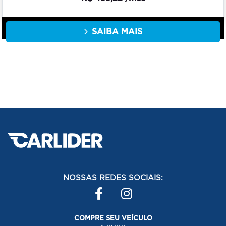
SAIBA MAIS
NOSSAS REDES SOCIAIS:
COMPRE SEU VEÍCULO