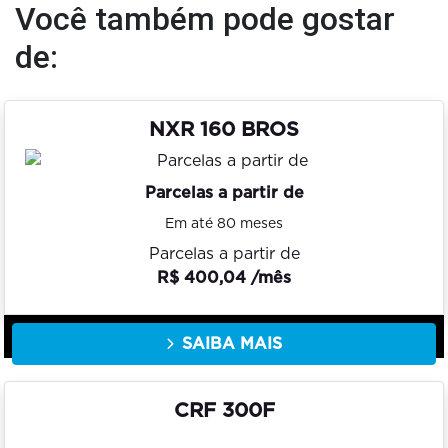
Você também pode gostar
de:
NXR 160 BROS
Parcelas a partir de
Em até 80 meses
Parcelas a partir de
R$ 400,04 /mês
SAIBA MAIS
CRF 300F