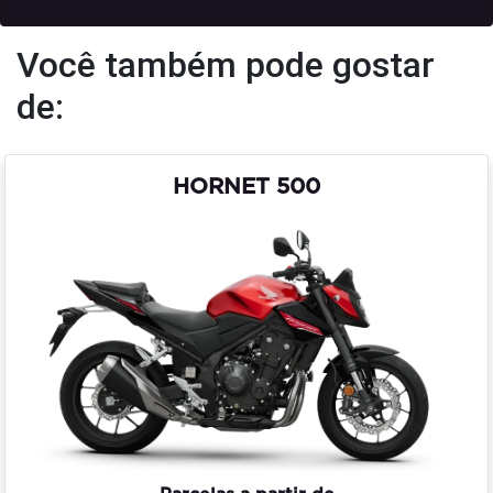
Você também pode gostar
de:
HORNET 500