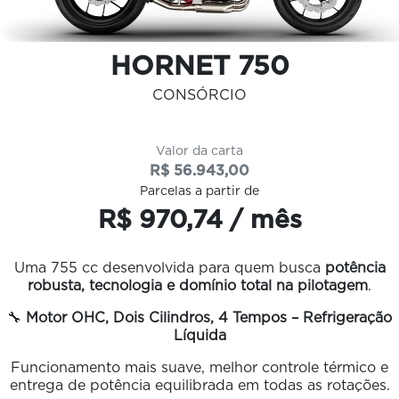
HORNET 750
CONSÓRCIO
Valor da carta
R$ 56.943,00
Parcelas a partir de
R$ 970,74 / mês
Uma 755 cc desenvolvida para quem busca
potência
robusta, tecnologia e domínio total na pilotagem
.
🔧
Motor OHC, Dois Cilindros, 4 Tempos – Refrigeração
Líquida
Funcionamento mais suave, melhor controle térmico e
entrega de potência equilibrada em todas as rotações.