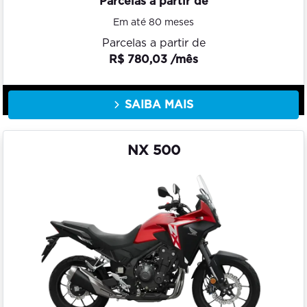
Parcelas a partir de
Em até 80 meses
Parcelas a partir de
R$ 780,03 /mês
SAIBA MAIS
NX 500