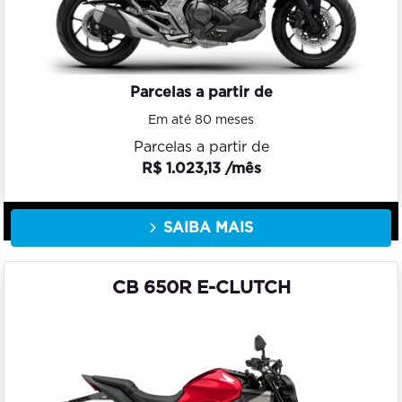
Parcelas a partir de
Em até 80 meses
Parcelas a partir de
R$ 1.023,13 /mês
SAIBA MAIS
CB 650R E-CLUTCH