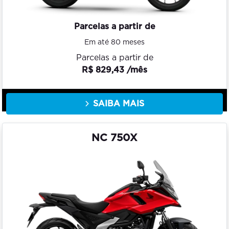
Parcelas a partir de
Em até 80 meses
Parcelas a partir de
R$ 829,43 /mês
SAIBA MAIS
NC 750X