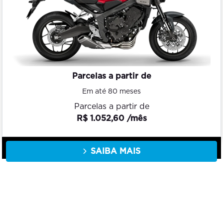
Parcelas a partir de
Em até 80 meses
Parcelas a partir de
R$ 1.052,60 /mês
SAIBA MAIS