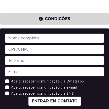
CONDIÇÕES
Aceito receber comunicação via Whatsapp
Aceito receber comunicação via e-mail
Aceito receber comunicação via SMS
ENTRAR EM CONTATO