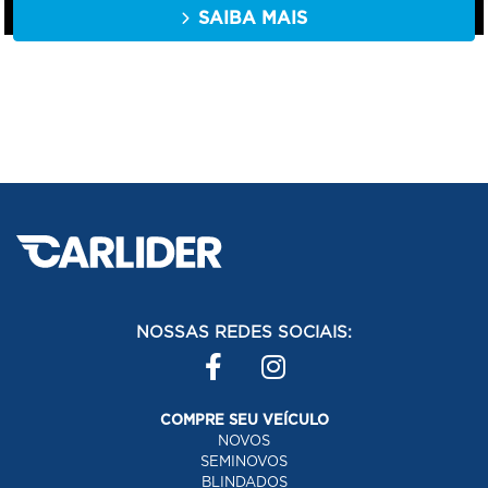
SAIBA MAIS
NOSSAS REDES SOCIAIS:
COMPRE SEU VEÍCULO
NOVOS
SEMINOVOS
BLINDADOS