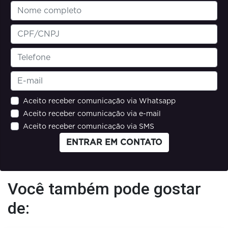
Aceito receber comunicação via Whatsapp
Aceito receber comunicação via e-mail
Aceito receber comunicação via SMS
ENTRAR EM CONTATO
Você também pode gostar
de: