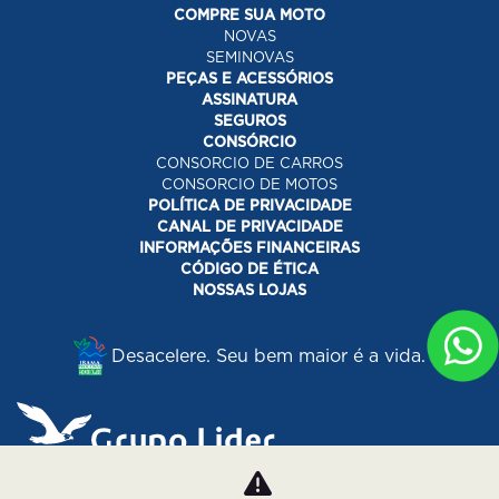
COMPRE SUA MOTO
NOVAS
SEMINOVAS
PEÇAS E ACESSÓRIOS
ASSINATURA
SEGUROS
CONSÓRCIO
CONSORCIO DE CARROS
CONSORCIO DE MOTOS
POLÍTICA DE PRIVACIDADE
CANAL DE PRIVACIDADE
INFORMAÇÕES FINANCEIRAS
CÓDIGO DE ÉTICA
NOSSAS LOJAS
Desacelere. Seu bem maior é a vida.