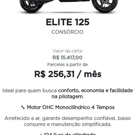
ELITE 125
CONSÓRCIO
Valor da carta
R$ 15.417,00
Parcelas a partir de
R$ 256,31 / mês
Ideal para quem busca
conforto, economia e facilidade
na pilotagem
.
🔧
Motor OHC Monocilíndrico 4 Tempos
Arrefecido a ar, garante desempenho confiável, baixo
consumo e manutenção simplificada.