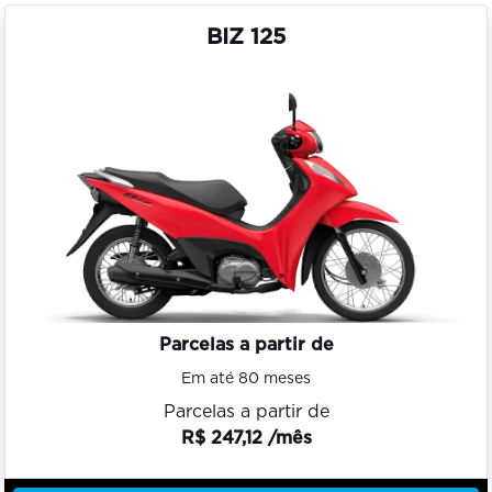
BIZ 125
Parcelas a partir de
Em até 80 meses
Parcelas a partir de
R$ 247,12 /mês