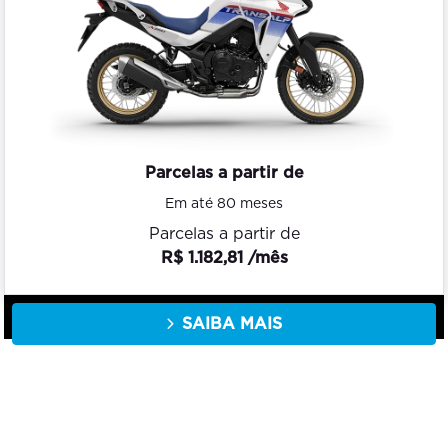
Parcelas a partir de
Em até 80 meses
Parcelas a partir de
R$ 1.182,81 /mês
SAIBA MAIS