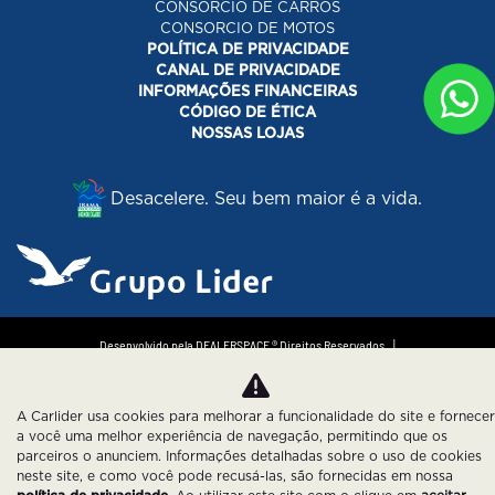
CONSORCIO DE CARROS
CONSORCIO DE MOTOS
POLÍTICA DE PRIVACIDADE
CANAL DE PRIVACIDADE
INFORMAÇÕES FINANCEIRAS
CÓDIGO DE ÉTICA
NOSSAS LOJAS
Desacelere. Seu bem maior é a vida.
Desenvolvido pela DEALERSPACE ® Direitos Reservados.
Política de Privacidade
Cookies
A Carlider usa cookies para melhorar a funcionalidade do site e fornecer
a você uma melhor experiência de navegação, permitindo que os
parceiros o anunciem. Informações detalhadas sobre o uso de cookies
neste site, e como você pode recusá-las, são fornecidas em nossa