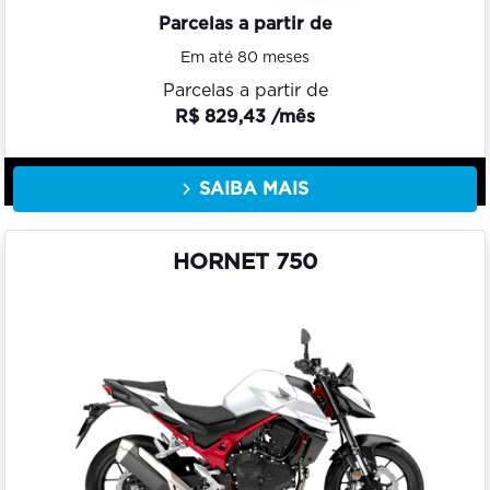
Parcelas a partir de
Em até 80 meses
Parcelas a partir de
R$ 829,43 /mês
SAIBA MAIS
HORNET 750