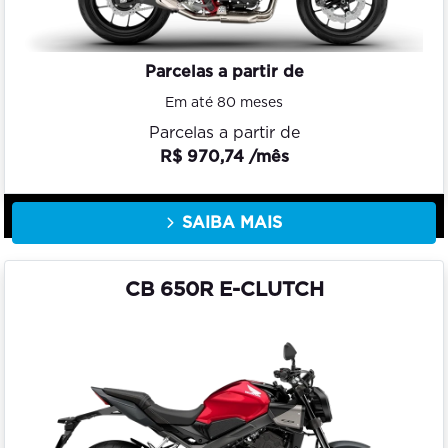
Parcelas a partir de
Em até 80 meses
Parcelas a partir de
R$ 970,74 /mês
SAIBA MAIS
CB 650R E-CLUTCH