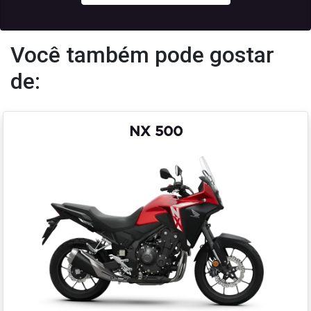
Você também pode gostar
de:
NX 500