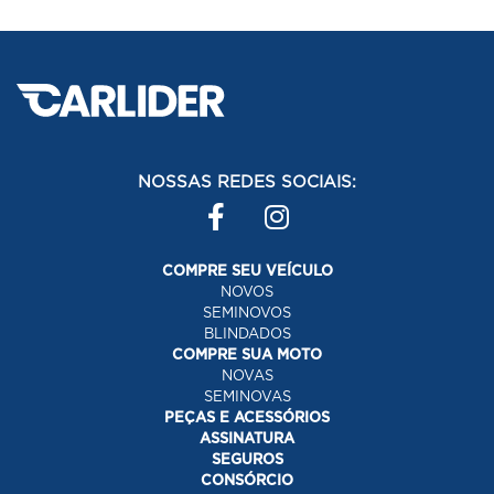
NOSSAS REDES SOCIAIS:
COMPRE SEU VEÍCULO
NOVOS
SEMINOVOS
BLINDADOS
COMPRE SUA MOTO
NOVAS
SEMINOVAS
PEÇAS E ACESSÓRIOS
ASSINATURA
SEGUROS
CONSÓRCIO