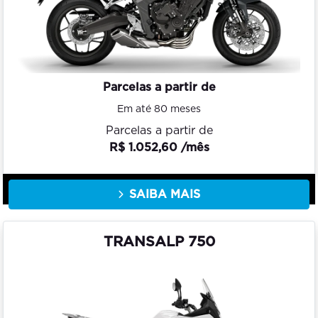
Parcelas a partir de
Em até 80 meses
Parcelas a partir de
R$ 1.052,60 /mês
SAIBA MAIS
TRANSALP 750