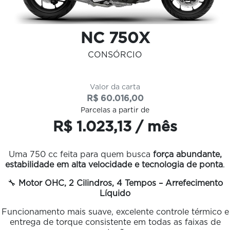
NC 750X
CONSÓRCIO
Valor da carta
R$ 60.016,00
Parcelas a partir de
R$ 1.023,13 / mês
Uma 750 cc feita para quem busca
força abundante,
estabilidade em alta velocidade e tecnologia de ponta
.
🔧
Motor OHC, 2 Cilindros, 4 Tempos – Arrefecimento
Líquido
Funcionamento mais suave, excelente controle térmico e
entrega de torque consistente em todas as faixas de