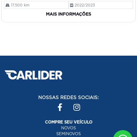
17.500 km
2022/2023
MAIS INFORMAÇÕES
NOSSAS REDES SOCIAIS:
COMPRE SEU VEÍCULO
NOVOS
SEMINOVOS