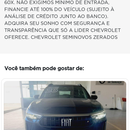
60X. NÃO EXIGIMOS MÍNIMO DE ENTRADA,
FINANCIE ATÉ 100% DO VEÍCULO (SUJEITO À
ANÁLISE DE CRÉDITO JUNTO AO BANCO).
ADQUIRA SEU SONHO COM SEGURANÇA E
TRANSPARÊNCIA QUE SÓ A LIDER CHEVROLET
OFERECE. CHEVROLET SEMINOVOS ZERADOS
Você também pode gostar de: