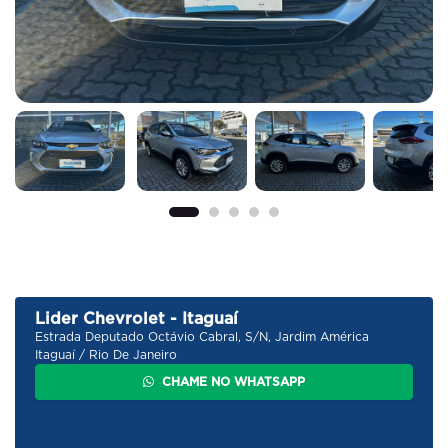
Lider Chevrolet - Itaguaí
Estrada Deputado Octávio Cabral, S/N, Jardim América
Itaguaí / Rio De Janeiro
CHAME NO WHATSAPP