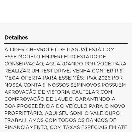
Detalhes
A LIDER CHEVROLET DE ITAGUAÍ ESTÁ COM
ESSE MODELO EM PERFEITO ESTADO DE
CONSERVAÇÃO, AGUARDANDO POR VOCÊ PARA
REALIZAR UM TEST DRIVE. VENHA CONFERIR !!!
MEGA OFERTA PARA ESSE MÊS: IPVA 2026 POR
NOSSA CONTA !!! NOSSOS SEMINOVOS POSSUEM
APROVAÇÃO DE VISTORIA CAUTELAR COM
COMPROVAÇÃO DE LAUDO, GARANTINDO A
BOA PROCEDÊNCIA DO VEÍCULO PARA O NOVO
PROPRIETÁRIO. AQUI SEU SONHO VALE OURO !
TRABALHAMOS COM TODOS OS BANCOS DE
FINANCIAMENTO, COM TAXAS ESPECIAIS EM ATÉ