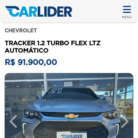
MENU
CHEVROLET
TRACKER 1.2 TURBO FLEX LTZ
AUTOMÁTICO
R$ 91.900,00
Previous
Next