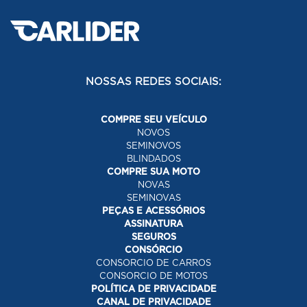
NOSSAS REDES SOCIAIS:
COMPRE SEU VEÍCULO
NOVOS
SEMINOVOS
BLINDADOS
COMPRE SUA MOTO
NOVAS
SEMINOVAS
PEÇAS E ACESSÓRIOS
ASSINATURA
SEGUROS
CONSÓRCIO
CONSORCIO DE CARROS
CONSORCIO DE MOTOS
POLÍTICA DE PRIVACIDADE
CANAL DE PRIVACIDADE