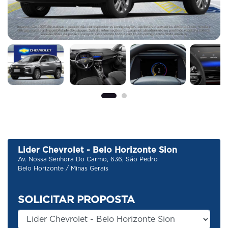
Lider Chevrolet - Belo Horizonte Sion
Av. Nossa Senhora Do Carmo, 636, São Pedro
Belo Horizonte / Minas Gerais
SOLICITAR PROPOSTA