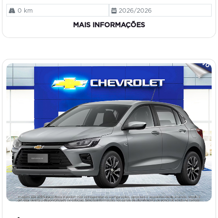
0 km
2026/2026
MAIS INFORMAÇÕES