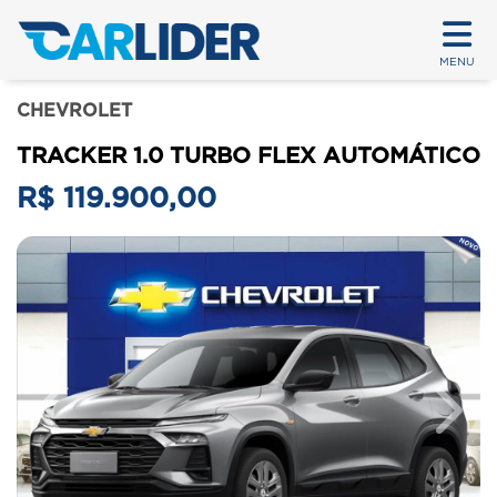
MENU
CHEVROLET
TRACKER 1.0 TURBO FLEX AUTOMÁTICO
R$ 119.900,00
Previous
Next