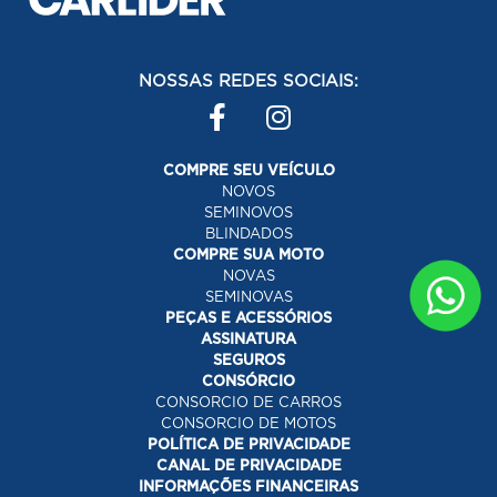
NOSSAS REDES SOCIAIS:
COMPRE SEU VEÍCULO
NOVOS
SEMINOVOS
BLINDADOS
COMPRE SUA MOTO
NOVAS
SEMINOVAS
PEÇAS E ACESSÓRIOS
ASSINATURA
SEGUROS
CONSÓRCIO
CONSORCIO DE CARROS
CONSORCIO DE MOTOS
POLÍTICA DE PRIVACIDADE
CANAL DE PRIVACIDADE
INFORMAÇÕES FINANCEIRAS