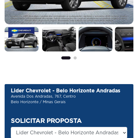
Lider Chevrolet - Belo Horizonte Andradas
Avenida Dos Andradas, 767, Centro
Belo Horizonte / Minas Gerais
SOLICITAR PROPOSTA