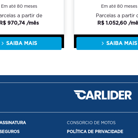
Em até 80 meses
Em até 80 meses
arcelas a partir de
Parcelas a partir 
R$ 970,74 /mês
R$ 1.052,60 /m
SAIBA MAIS
SAIBA MAIS
ASSINATURA
CONSORCIO DE MOTOS
SEGUROS
POLÍTICA DE PRIVACIDADE