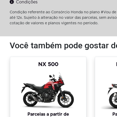
Condições
Condição referente ao Consórcio Honda no plano #Vou de 
até 12x. Sujeito à alteração no valor das parcelas, sem av
cotação de valores e planos vigentes no período.
Você também pode gostar d
NX 500
Parcelas a partir de
Pa