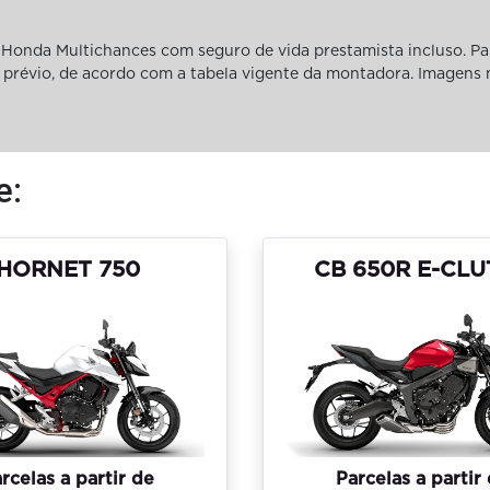
Honda Multichances com seguro de vida prestamista incluso. Pa
iso prévio, de acordo com a tabela vigente da montadora. Imagens
e:
HORNET 750
CB 650R E-CL
rcelas a partir de
Parcelas a partir