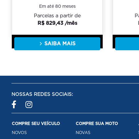
Em até 80 meses
Parcelas a partir de
P
R$ 829,43 /mês
SAIBA MAIS
NOSSAS REDES SOCIAIS:
COMPRE SEU VEÍCULO
COMPRE SUA MOTO
NOVOS
NOVAS