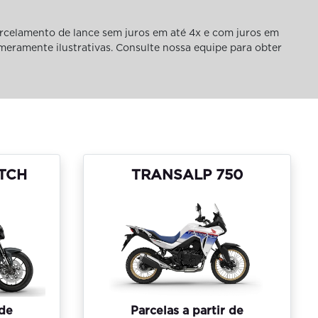
rcelamento de lance sem juros em até 4x e com juros em
 meramente ilustrativas. Consulte nossa equipe para obter
UTCH
TRANSALP 750
 de
Parcelas a partir de